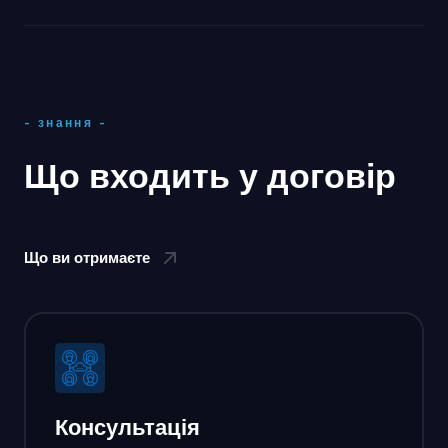
- знання -
Що входить у договір
Що ви отримаєте
Консультація