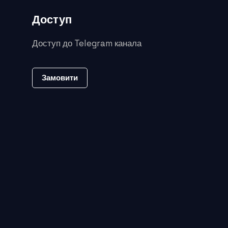
Доступ
Доступ до Telegram канала
Замовити