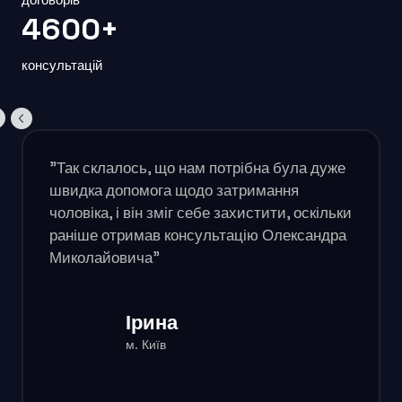
4600+
консультацій
"Так склалось, що нам потрібна була дуже
швидка допомога щодо затримання
чоловіка, і він зміг себе захистити, оскільки
раніше отримав консультацію Олександра
Миколайовича"
Ірина
м. Київ