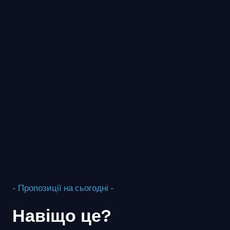
- Пропозиції на сьогодні -
Навіщо це?