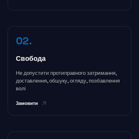
02.
Свобода
Не допустити протиправного затримання,
доставлення, обшуку, огляду, позбавлення
волі
Замовити