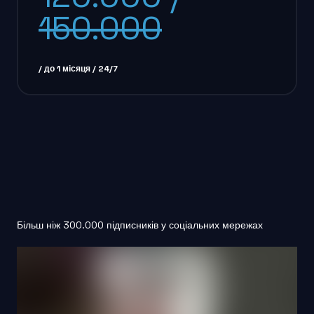
150.000
/ до 1 місяця / 24/7
Більш ніж 300.000 підписників у соціальних мережах