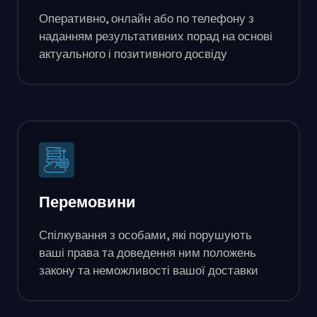
Оперативно, онлайн або по телефону з
наданням результативних порад на основі
актуального і позитивного досвіду
Перемовини
Спілкування з особами, які порушують
ваші права та доведення ним положень
закону та неможливості вашої доставки