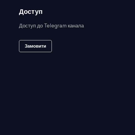
Доступ
Доступ до Telegram канала
Замовити