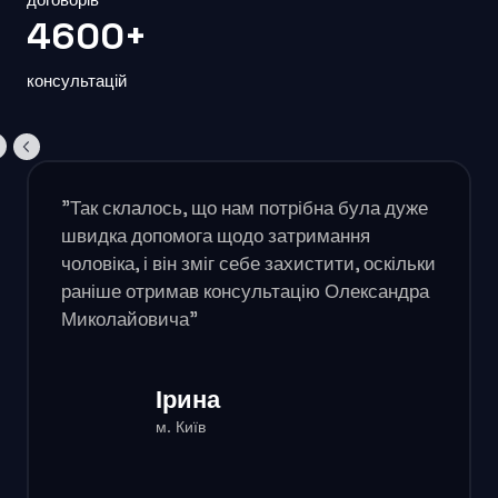
4600+
консультацій
"Так склалось, що нам потрібна була дуже
швидка допомога щодо затримання
чоловіка, і він зміг себе захистити, оскільки
раніше отримав консультацію Олександра
Миколайовича"
Ірина
м. Київ