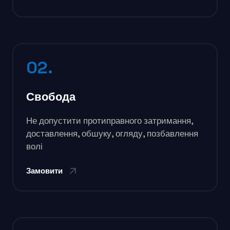
02.
Свобода
Не допустити протиправного затримання,
доставлення, обшуку, огляду, позбавлення
волі
Замовити