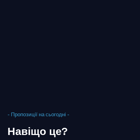
- Пропозиції на сьогодні -
Навіщо це?