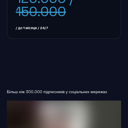
150.000
/ до 1 місяця / 24/7
Більш ніж 300.000 підписників у соціальних мережах