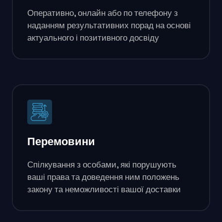
Оперативно, онлайн або по телефону з
наданням результативних порад на основі
актуального і позитивного досвіду
Перемовини
Спілкування з особами, які порушують
ваші права та доведення ним положень
закону та неможливості вашої доставки