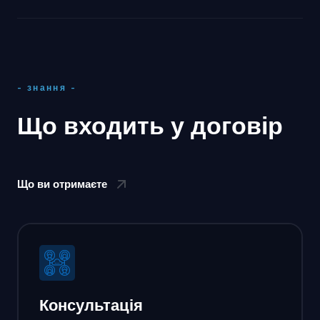
- знання -
Що входить у договір
Що ви отримаєте
Консультація