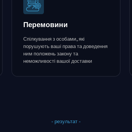
Перемовини
Спілкування з особами, які
порушують ваші права та доведення
ним положень закону та
неможливості вашої доставки
- результат -