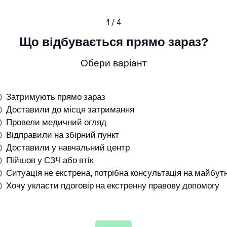
1 / 4
Що відбувається прямо зараз?
Обери варіант
Затримують прямо зараз
Доставили до місця затримання
Провели медичний огляд
Відправили на збірний пункт
Доставили у навчальний центр
Пійшов у СЗЧ або втік
Ситуація не екстрена, потрібна консультація на майбут
Хочу укласти пдоговір на екстренну правову допомогу