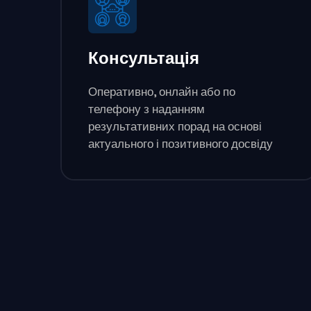
Консультація
Оперативно, онлайн або по
телефону з наданням
результативних порад на основі
актуального і позитивного досвіду