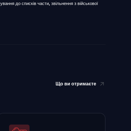
ування до списків части, звільнення з військової
Що ви отримаєте