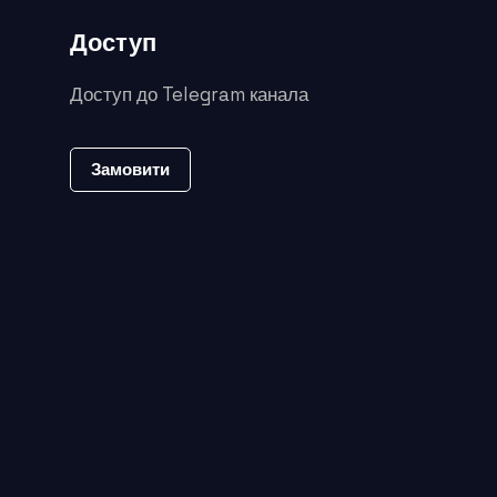
Доступ
Доступ до Telegram канала
Замовити