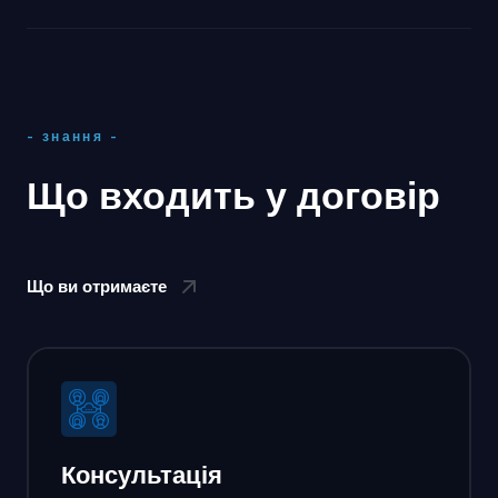
- знання -
Що входить у договір
Що ви отримаєте
Консультація