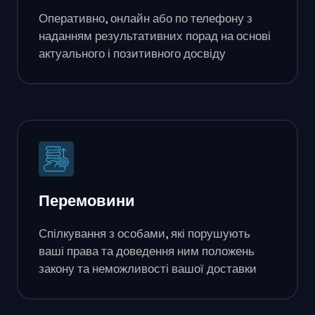
Оперативно, онлайн або по телефону з
наданням результативних порад на основі
актуального і позитивного досвіду
Перемовини
Спілкування з особами, які порушують
ваші права та доведення ним положень
закону та неможливості вашої доставки