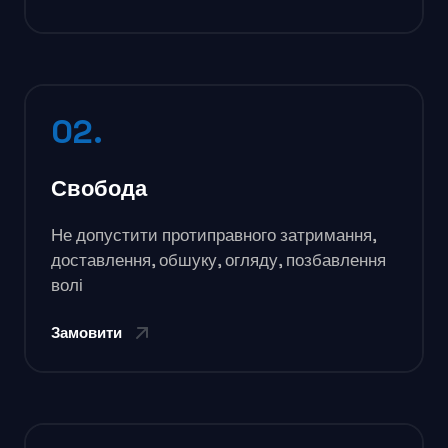
02.
Свобода
Не допустити протиправного затримання,
доставлення, обшуку, огляду, позбавлення
волі
Замовити