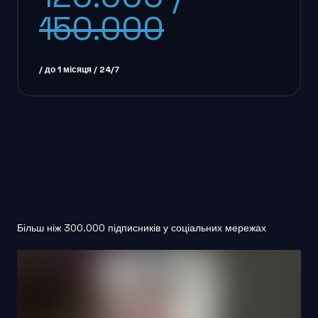
150.000
/ до 1 місяця / 24/7
Більш ніж 300.000 підписників у соціальних мережах