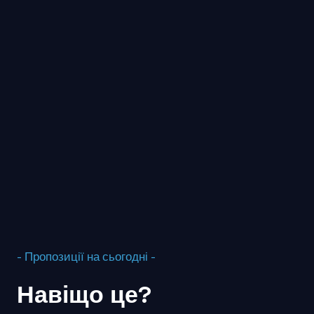
- Пропозиції на сьогодні -
Навіщо це?