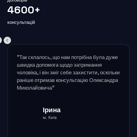
4600+
консультацій
"Так склалось, що нам потрібна була дуже
швидка допомога щодо затримання
чоловіка, і він зміг себе захистити, оскільки
раніше отримав консультацію Олександра
Миколайовича"
Ірина
м. Київ